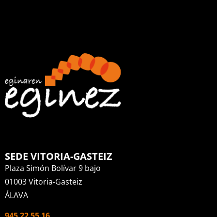
SEDE VITORIA-GASTEIZ
Plaza Simón Bolívar 9 bajo
01003 Vitoria-Gasteiz
ÁLAVA
945 22 55 16