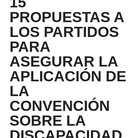
15
PROPUESTAS A
LOS PARTIDOS
PARA
ASEGURAR LA
APLICACIÓN DE
LA
CONVENCIÓN
SOBRE LA
DISCAPACIDAD