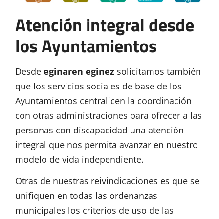
Atención integral desde
los Ayuntamientos
Desde
eginaren eginez
solicitamos también
que los servicios sociales de base de los
Ayuntamientos centralicen la coordinación
con otras administraciones para ofrecer a las
personas con discapacidad una atención
integral que nos permita avanzar en nuestro
modelo de vida independiente.
Otras de nuestras reivindicaciones es que se
unifiquen en todas las ordenanzas
municipales los criterios de uso de las