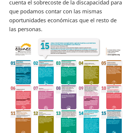
cuenta el sobrecoste de la discapacidad para
que podamos contar con las mismas
oportunidades económicas que el resto de
las personas.