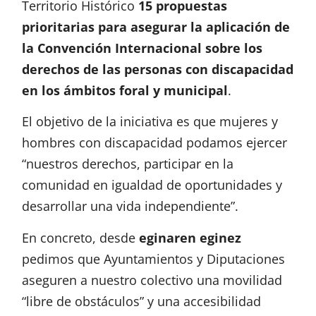
Territorio Histórico
15 propuestas
prioritarias para asegurar la aplicación de
la Convención Internacional sobre los
derechos de las personas con discapacidad
en los ámbitos foral y municipal
.
El objetivo de la iniciativa es que mujeres y
hombres con discapacidad podamos ejercer
“nuestros derechos, participar en la
comunidad en igualdad de oportunidades y
desarrollar una vida independiente”.
En concreto, desde
eginaren eginez
pedimos que Ayuntamientos y Diputaciones
aseguren a nuestro colectivo una movilidad
“libre de obstáculos” y una accesibilidad