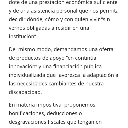
dote de una prestación económica suficiente
y de una asistencia personal que nos permita
decidir dónde, cómo y con quién vivir “sin
vernos obligadas a residir en una
institución”.
Del mismo modo, demandamos una oferta
de productos de apoyo “en continúa
innovación” y una financiación pública
individualizada que favorezca la adaptación a
las necesidades cambiantes de nuestra
discapacidad.
En materia impositiva, proponemos
bonificaciones, deducciones o
desgravaciones fiscales que tengan en