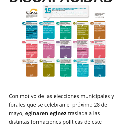
Con motivo de las elecciones municipales y
forales que se celebran el próximo 28 de
mayo,
eginaren eginez
traslada a las
distintas formaciones políticas de este