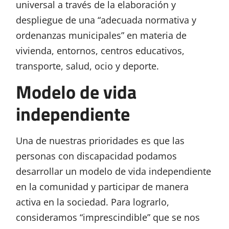
universal a través de la elaboración y
despliegue de una “adecuada normativa y
ordenanzas municipales” en materia de
vivienda, entornos, centros educativos,
transporte, salud, ocio y deporte.
Modelo de vida
independiente
Una de nuestras prioridades es que las
personas con discapacidad podamos
desarrollar un modelo de vida independiente
en la comunidad y participar de manera
activa en la sociedad. Para lograrlo,
consideramos “imprescindible” que se nos