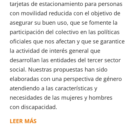
tarjetas de estacionamiento para personas
con movilidad reducida con el objetivo de
asegurar su buen uso, que se fomente la
participación del colectivo en las políticas
oficiales que nos afectan y que se garantice
la actividad de interés general que
desarrollan las entidades del tercer sector
social. Nuestras propuestas han sido
elaboradas con una perspectiva de género
atendiendo a las características y
necesidades de las mujeres y hombres
con discapacidad.
LEER MÁS