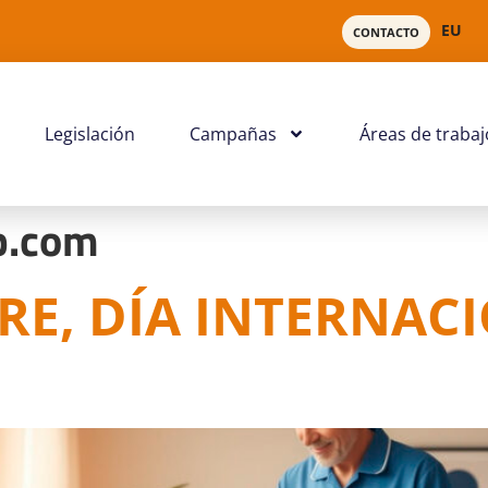
EU
CONTACTO
Legislación
Campañas
Áreas de trabaj
b.com
RE, DÍA INTERNAC