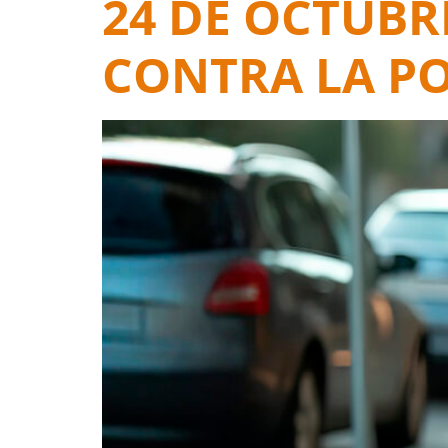
24 DE OCTUBR
CONTRA LA PO