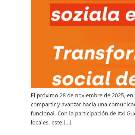
El próximo 28 de noviembre de 2025, en 
compartir y avanzar hacia una comunicaci
funcional. Con la participación de Itxi G
locales, este […]