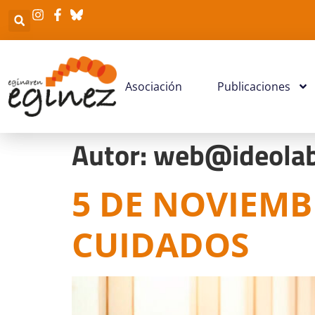
Asociación
Publicaciones
Autor:
web@ideola
5 DE NOVIEMB
CUIDADOS