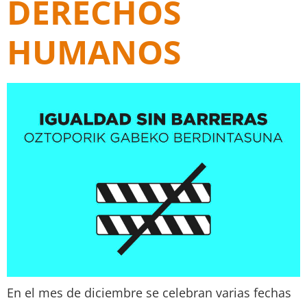
DERECHOS
HUMANOS
En el mes de diciembre se celebran varias fechas