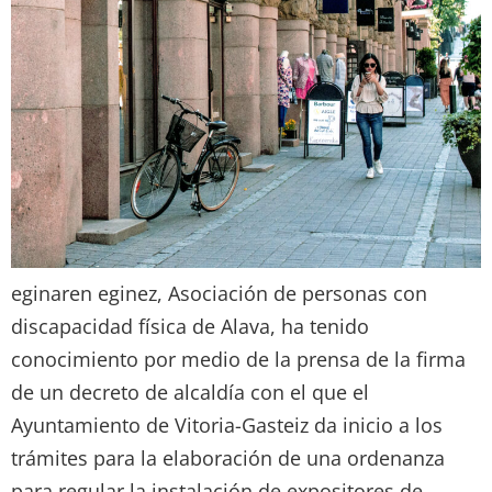
eginaren eginez, Asociación de personas con
discapacidad física de Alava, ha tenido
conocimiento por medio de la prensa de la firma
de un decreto de alcaldía con el que el
Ayuntamiento de Vitoria-Gasteiz da inicio a los
trámites para la elaboración de una ordenanza
para regular la instalación de expositores de