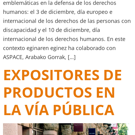
emblemáticas en la defensa de los derechos
humanos: el 3 de diciembre, día europeo e
internacional de los derechos de las personas con
discapacidad y el 10 de diciembre, día
internacional de los derechos humanos. En este
contexto eginaren eginez ha colaborado con
ASPACE, Arabako Gorrak, […]
EXPOSITORES DE
PRODUCTOS EN
LA VÍA PÚBLICA