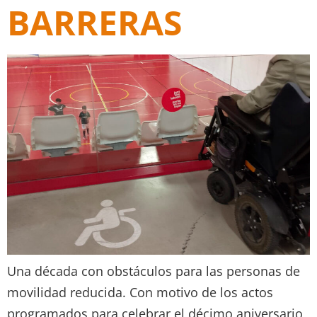
BARRERAS
Una década con obstáculos para las personas de
movilidad reducida. Con motivo de los actos
programados para celebrar el décimo aniversario