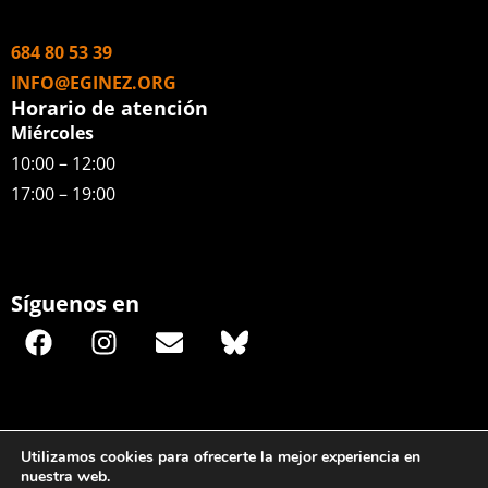
684 80 53 39
INFO@EGINEZ.ORG
Horario de atención
Miércoles
10:00 – 12:00
17:00 – 19:00
Síguenos en
Utilizamos cookies para ofrecerte la mejor experiencia en
nuestra web.