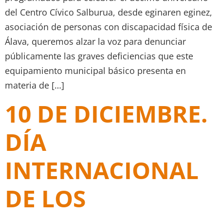
del Centro Cívico Salburua, desde eginaren eginez,
asociación de personas con discapacidad física de
Álava, queremos alzar la voz para denunciar
públicamente las graves deficiencias que este
equipamiento municipal básico presenta en
materia de […]
10 DE DICIEMBRE.
DÍA
INTERNACIONAL
DE LOS