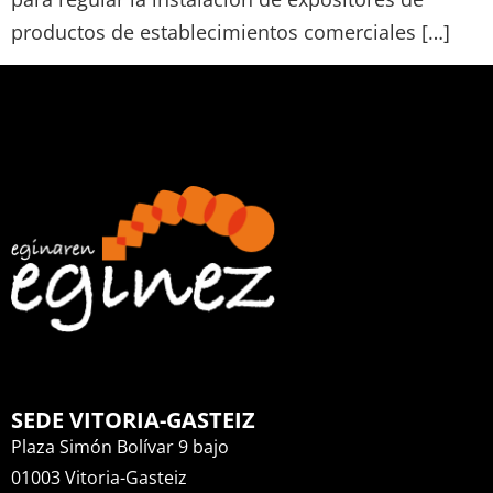
productos de establecimientos comerciales […]
SEDE VITORIA-GASTEIZ
Plaza Simón Bolívar 9 bajo
01003 Vitoria-Gasteiz