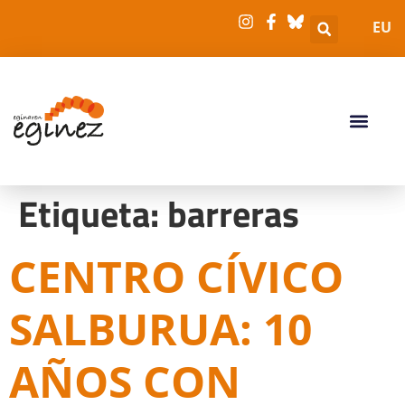
EU
Etiqueta:
barreras
CENTRO CÍVICO
SALBURUA: 10
AÑOS CON