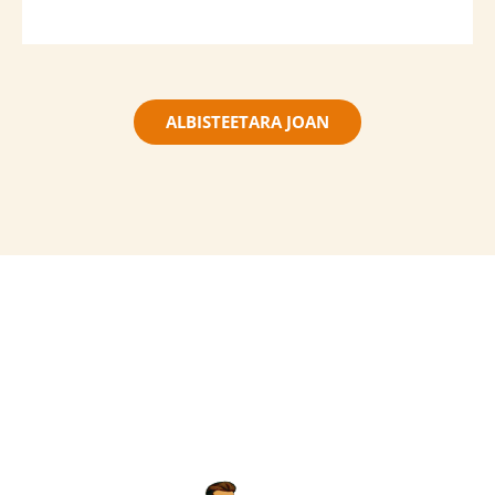
ALBISTEETARA JOAN