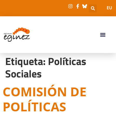
EU
Etiqueta:
Políticas
Sociales
COMISIÓN DE
POLÍTICAS