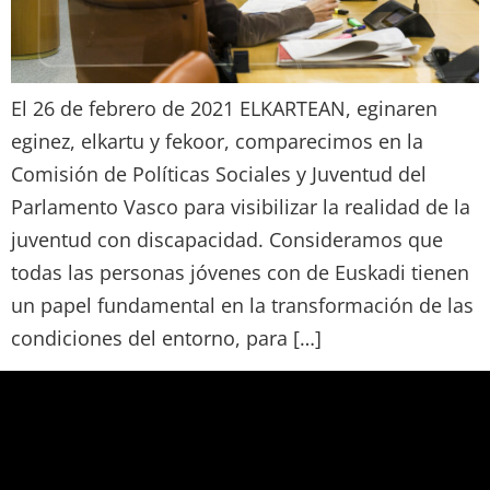
El 26 de febrero de 2021 ELKARTEAN, eginaren
eginez, elkartu y fekoor, comparecimos en la
Comisión de Políticas Sociales y Juventud del
Parlamento Vasco para visibilizar la realidad de la
juventud con discapacidad. Consideramos que
todas las personas jóvenes con de Euskadi tienen
un papel fundamental en la transformación de las
condiciones del entorno, para […]