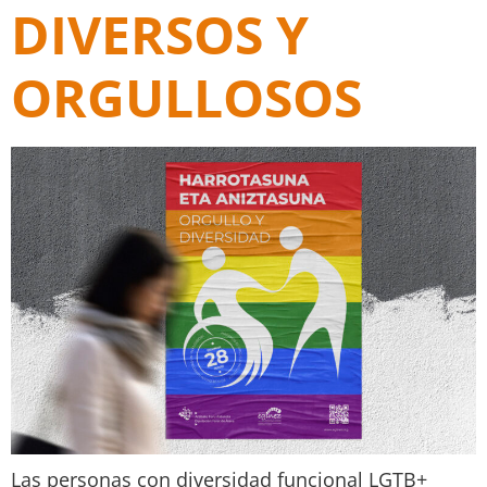
DIVERSOS Y
ORGULLOSOS
Las personas con diversidad funcional LGTB+