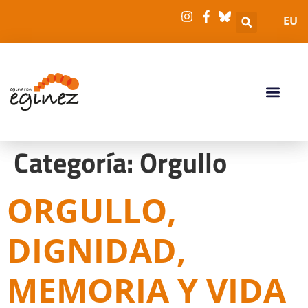
EU
Categoría:
Orgullo
ORGULLO,
DIGNIDAD,
MEMORIA Y VIDA