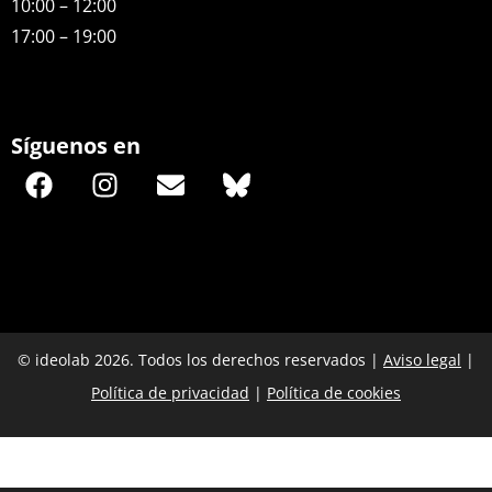
10:00 – 12:00
17:00 – 19:00
Síguenos en
© ideolab 2026. Todos los derechos reservados |
Aviso legal
|
Política de privacidad
|
Política de cookies