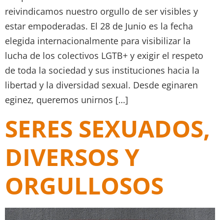
reivindicamos nuestro orgullo de ser visibles y
estar empoderadas. El 28 de Junio es la fecha
elegida internacionalmente para visibilizar la
lucha de los colectivos LGTB+ y exigir el respeto
de toda la sociedad y sus instituciones hacia la
libertad y la diversidad sexual. Desde eginaren
eginez, queremos unirnos […]
SERES SEXUADOS,
DIVERSOS Y
ORGULLOSOS