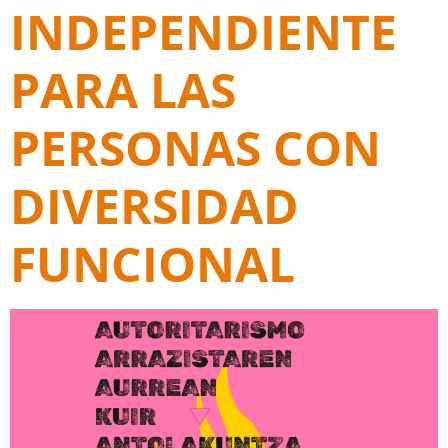
INDEPENDIENTE
PARA LAS
PERSONAS CON
DIVERSIDAD
FUNCIONAL