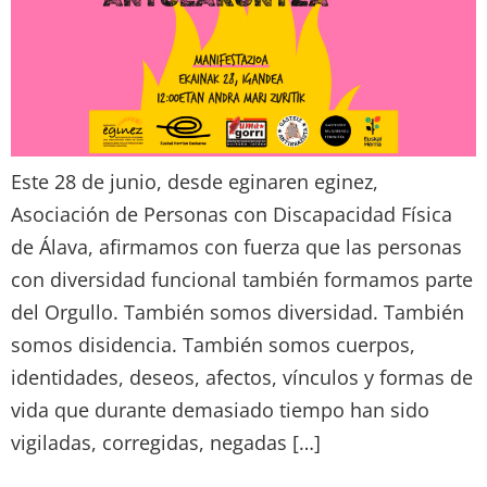
Este 28 de junio, desde eginaren eginez,
Asociación de Personas con Discapacidad Física
de Álava, afirmamos con fuerza que las personas
con diversidad funcional también formamos parte
del Orgullo. También somos diversidad. También
somos disidencia. También somos cuerpos,
identidades, deseos, afectos, vínculos y formas de
vida que durante demasiado tiempo han sido
vigiladas, corregidas, negadas […]