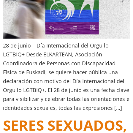
28 de junio – Día Internacional del Orgullo
LGTBIQ+ Desde ELKARTEAN, Asociación
Coordinadora de Personas con Discapacidad
Física de Euskadi, se quiere hacer pública una
declaración con motivo del Día Internacional del
Orgullo LGTBIQ+. El 28 de junio es una fecha clave
para visibilizar y celebrar todas las orientaciones e
identidades sexuales, todas las expresiones […]
SERES SEXUADOS,