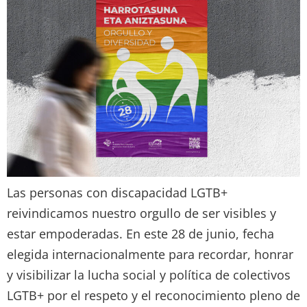
Las personas con discapacidad LGTB+
reivindicamos nuestro orgullo de ser visibles y
estar empoderadas. En este 28 de junio, fecha
elegida internacionalmente para recordar, honrar
y visibilizar la lucha social y política de colectivos
LGTB+ por el respeto y el reconocimiento pleno de