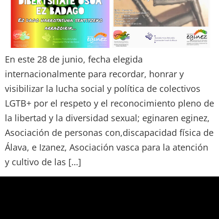
En este 28 de junio, fecha elegida
internacionalmente para recordar, honrar y
visibilizar la lucha social y política de colectivos
LGTB+ por el respeto y el reconocimiento pleno de
la libertad y la diversidad sexual; eginaren eginez,
Asociación de personas con,discapacidad física de
Álava, e Izanez, Asociación vasca para la atención
y cultivo de las […]