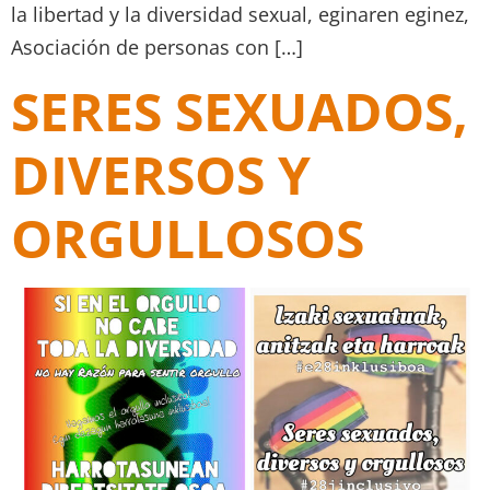
la libertad y la diversidad sexual, eginaren eginez,
Asociación de personas con […]
SERES SEXUADOS,
DIVERSOS Y
ORGULLOSOS