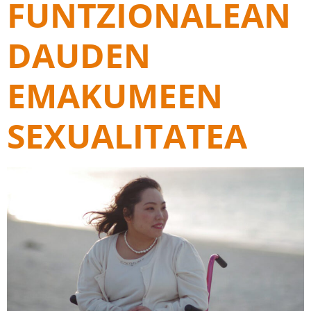
FUNTZIONALEAN
DAUDEN
EMAKUMEEN
SEXUALITATEA