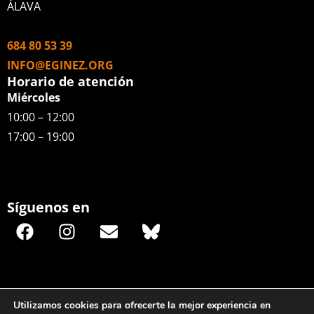
ÁLAVA
684 80 53 39
INFO@EGINEZ.ORG
Horario de atención
Miércoles
10:00 – 12:00
17:00 – 19:00
Síguenos en
Utilizamos cookies para ofrecerte la mejor experiencia en