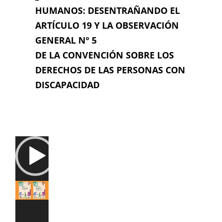
HUMANOS: DESENTRAÑANDO EL
ARTÍCULO 19 Y LA OBSERVACIÓN
GENERAL Nº 5
DE LA CONVENCIÓN SOBRE LOS
DERECHOS DE LAS PERSONAS CON
DISCAPACIDAD
Reproductor
de
vídeo