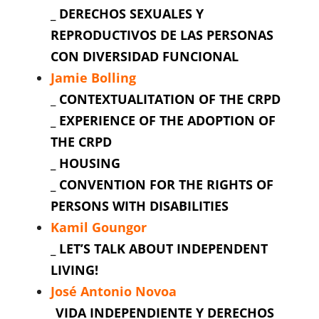
_
DERECHOS SEXUALES Y
REPRODUCTIVOS DE LAS PERSONAS
CON DIVERSIDAD FUNCIONAL
Jamie Bolling
_
CONTEXTUALITATION OF THE CRPD
_ EXPERIENCE OF THE ADOPTION OF
THE CRPD
_ HOUSING
_ CONVENTION FOR THE RIGHTS OF
PERSONS WITH DISABILITIES
Kamil Goungor
_ LET’S TALK ABOUT INDEPENDENT
LIVING!
José Antonio Novoa
_VIDA INDEPENDIENTE Y DERECHOS