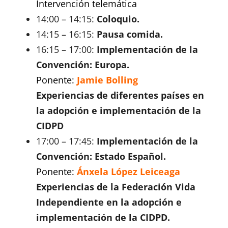
Intervención telemática
14:00 – 14:15:
Coloquio.
14:15 – 16:15:
Pausa comida.
16:15 – 17:00:
Implementación de la
Convención: Europa.
Ponente:
Jamie Bolling
Experiencias de diferentes países en
la adopción e implementación de la
CIDPD
17:00 – 17:45:
Implementación de la
Convención: Estado Español.
Ponente:
Ánxela López Leiceaga
Experiencias de la Federación Vida
Independiente en la adopción e
implementación de la CIDPD.