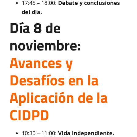
17:45 – 18:00:
Debate y conclusiones
del día.
Día 8 de
noviembre:
Avances y
Desafíos en la
Aplicación de la
CIDPD
10:30 – 11:00:
Vida Independiente.