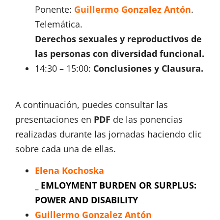
Ponente:
Guillermo Gonzalez Antón
.
Telemática.
Derechos sexuales y reproductivos de
las personas con diversidad funcional.
14:30 – 15:00:
Conclusiones y Clausura.
A continuación, puedes consultar las
presentaciones en
PDF
de las ponencias
realizadas durante las jornadas haciendo clic
sobre cada una de ellas.
Elena Kochoska
_
EMLOYMENT BURDEN OR SURPLUS:
POWER AND DISA
BILITY
Guillermo Gonzalez Antón