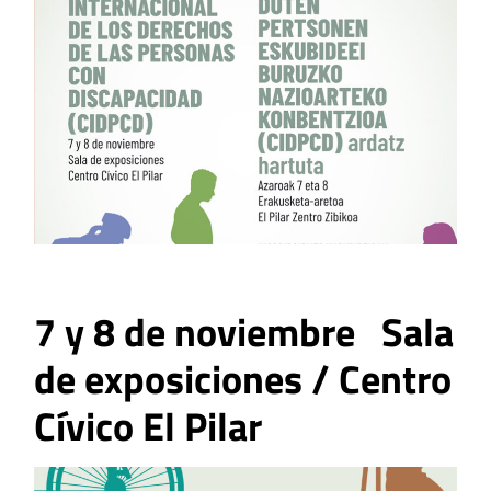
7 y 8 de noviembre
Sala
de exposiciones / Centro
Cívico El Pilar