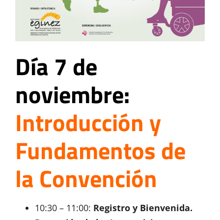
Día 7 de
noviembre:
Introducción y
Fundamentos de
la Convención
10:30 – 11:00:
Registro y Bienvenida.