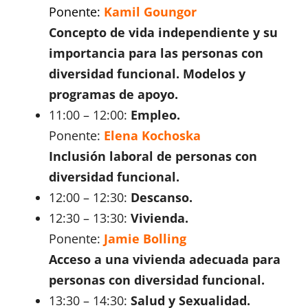
Ponente:
Kamil Goungor
Concepto de vida independiente y su
importancia para las personas con
diversidad funcional. Modelos y
programas de apoyo.
11:00 – 12:00:
Empleo.
Ponente:
Elena Kochoska
Inclusión laboral de personas con
diversidad funcional.
12:00 – 12:30:
Descanso.
12:30 – 13:30:
Vivienda.
Ponente:
Jamie Bolling
Acceso a una vivienda adecuada para
personas con diversidad funcional.
13:30 – 14:30:
Salud y Sexualidad.