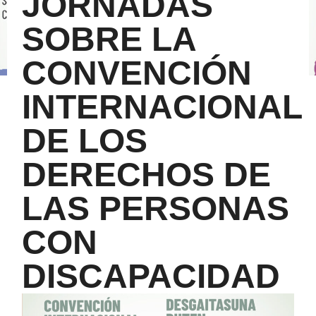
JORNADAS
SOBRE LA
CONVENCIÓN
INTERNACIONAL
DE LOS
DERECHOS DE
LAS PERSONAS
CON
DISCAPACIDAD