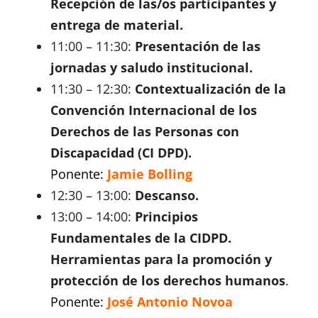
Recepción de las/os participantes y
entrega de material.
11:00 – 11:30:
Presentación de las
jornadas y saludo institucional.
11:30 – 12:30:
Contextualización de la
Convención Internacional de los
Derechos de las Personas con
Discapacidad (CI DPD).
Ponente:
Jamie Bolling
12:30 – 13:00:
Descanso.
13:00 – 14:00:
Principios
Fundamentales de la CIDPD.
Herramientas para la promoción y
protección de los derechos humanos
.
Ponente:
José Antonio Novoa