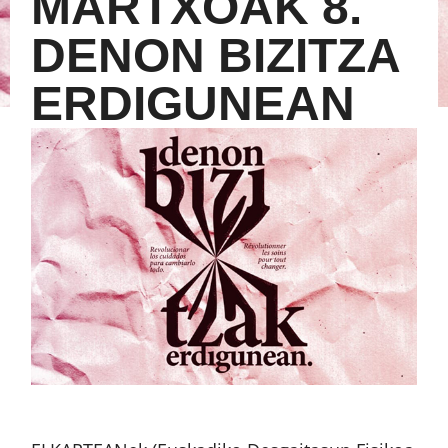
MARTXOAK 8.
DENON BIZITZA
ERDIGUNEAN